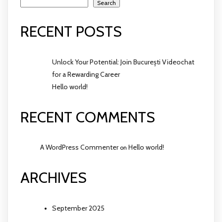
Search
RECENT POSTS
Unlock Your Potential: Join București Videochat
for a Rewarding Career
Hello world!
RECENT COMMENTS
A WordPress Commenter
Hello world!
on
ARCHIVES
September 2025