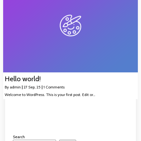
Hello world!
By
admin
|
27
Sep, 25
|
1 Comments
Welcome to WordPress. This is your first post. Edit or…
Search