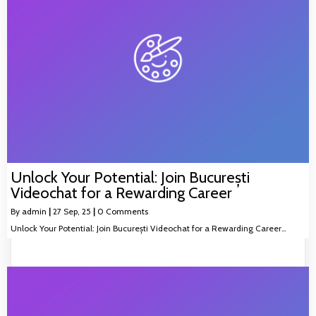
Unlock Your Potential: Join București
Videochat for a Rewarding Career
By
admin
|
27
Sep, 25
|
0 Comments
Unlock Your Potential: Join București Videochat for a Rewarding Career…