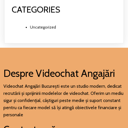
CATEGORIES
Uncategorized
Despre Videochat Angajări
Videochat Angajări București este un studio modern, dedicat
recrutării și sprijinirii modelelor de videochat. Oferim un mediu
sigur și confidențial, câștiguri peste medie și suport constant
pentru ca fiecare model să își atingă obiectivele financiare și
personale