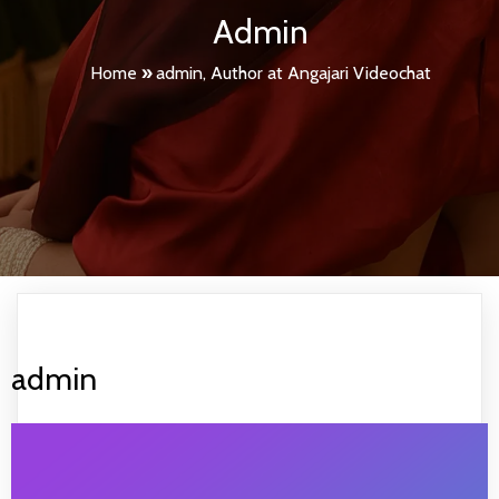
Admin
Home
»
admin, Author at Angajari Videochat
admin